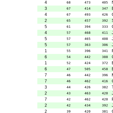
4
68
473
405
3
67
414
347
4
67
493
426
2
65
457
392
5
61
394
333
4
57
468
411
5
57
465
408
5
57
363
306
1
55
396
341
6
54
442
388
1
52
424
372
6
47
505
458
7
46
442
396
7
46
462
416
3
44
426
382
2
43
463
420
7
42
462
420
2
42
434
392
2
39
420
381