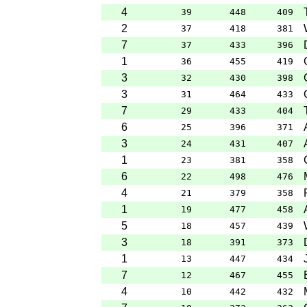
4
39
448
409
2
37
418
381
7
37
433
396
1
36
455
419
3
32
430
398
3
31
464
433
7
29
433
404
6
25
396
371
3
24
431
407
1
23
381
358
6
22
498
476
4
21
379
358
1
19
477
458
5
18
457
439
3
18
391
373
1
13
447
434
7
12
467
455
4
10
442
432